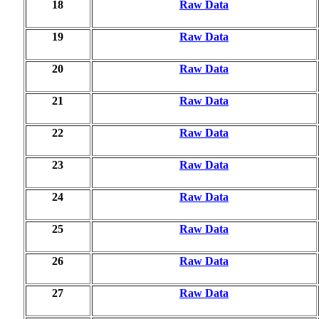
18
Raw Data
19
Raw Data
20
Raw Data
21
Raw Data
22
Raw Data
23
Raw Data
24
Raw Data
25
Raw Data
26
Raw Data
27
Raw Data