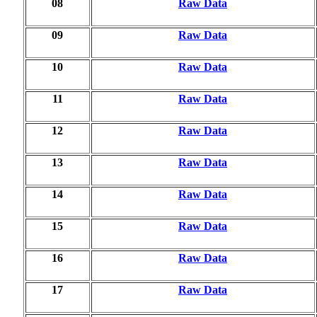
08
Raw Data
09
Raw Data
10
Raw Data
11
Raw Data
12
Raw Data
13
Raw Data
14
Raw Data
15
Raw Data
16
Raw Data
17
Raw Data